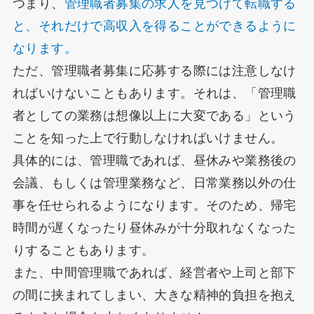
つまり、
管理職者募集の求人を見つけて転職する
と、それだけで高収入を得ることができるように
なります。
ただ、管理職者募集に応募する際には注意しなけ
ればいけないこともあります。それは、「管理職
者としての業務は想像以上に大変である」という
ことを知った上で行動しなければいけません。
具体的には、管理職であれば、昼休みや業務後の
会議、もしくは管理業務など、日常業務以外の仕
事を任せられるようになります。そのため、帰宅
時間が遅くなったり昼休みが十分取れなくなった
りすることもあります。
また、中間管理職であれば、経営者や上司と部下
の間に挟まれてしまい、大きな精神的負担を抱え