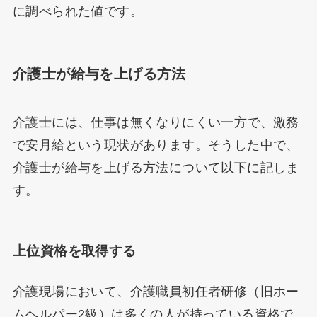
に調べられた値です。
介護士が給与を上げる方法
介護士には、仕事は無くなりにくい一方で、激務
で安月給という現状があります。そうした中で、
介護士が給与を上げる方法について以下に記しま
す。
上位資格を取得する
介護現場において、介護職員初任者研修（旧ホー
ムヘルパー2級）は多くの人が持っている資格で