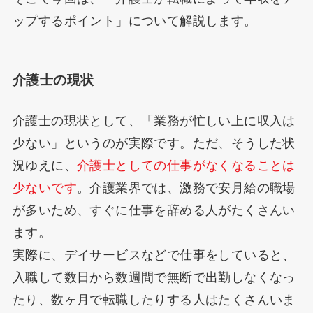
ップするポイント」について解説します。
介護士の現状
介護士の現状として、「業務が忙しい上に収入は
少ない」というのが実際です。ただ、そうした状
況ゆえに、
介護士としての仕事がなくなることは
少ないです
。介護業界では、激務で安月給の職場
が多いため、すぐに仕事を辞める人がたくさんい
ます。
実際に、デイサービスなどで仕事をしていると、
入職して数日から数週間で無断で出勤しなくなっ
たり、数ヶ月で転職したりする人はたくさんいま