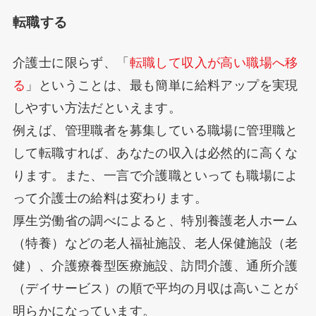
転職する
介護士に限らず、「
転職して収入が高い職場へ移
る
」ということは、最も簡単に給料アップを実現
しやすい方法だといえます。
例えば、管理職者を募集している職場に管理職と
して転職すれば、あなたの収入は必然的に高くな
ります。また、一言で介護職といっても職場によ
って介護士の給料は変わります。
厚生労働省の調べによると、特別養護老人ホーム
（特養）などの老人福祉施設、老人保健施設（老
健）、介護療養型医療施設、訪問介護、通所介護
（デイサービス）の順で平均の月収は高いことが
明らかになっています。