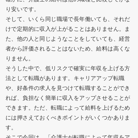
り安いです。
そして、いくら同じ職場で長年働いても、それだ
けで定期的に収入が上がることはありません。ま
た、他の人と同じようなことをしていても、経営
者から評価されることはないため、給料は高くな
りません。
そうした中で、低リスクで確実に年収を上げる方
法として転職があります。キャリアアップ転職
や、好条件の求人を見つけて転職することができ
れば、負担なく簡単に収入をアップさせることが
できます。ただ、転職によって給料を上げるため
には押さえておくべきポイントがいくつかありま
す。
そこで今回は、「介護士が転職によって年収をア