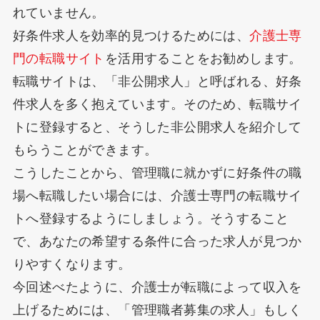
れていません。
好条件求人を効率的見つけるためには、
介護士専
門の転職サイト
を活用することをお勧めします。
転職サイトは、「非公開求人」と呼ばれる、好条
件求人を多く抱えています。そのため、転職サイ
トに登録すると、そうした非公開求人を紹介して
もらうことができます。
こうしたことから、管理職に就かずに好条件の職
場へ転職したい場合には、介護士専門の転職サイ
トへ登録するようにしましょう。そうすること
で、あなたの希望する条件に合った求人が見つか
りやすくなります。
今回述べたように、介護士が転職によって収入を
上げるためには、「管理職者募集の求人」もしく