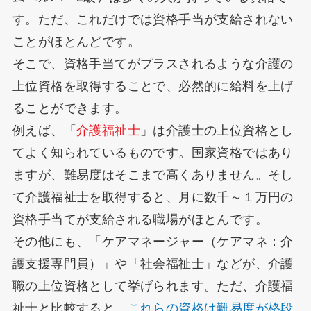
す。ただ、これだけでは資格手当が支給されない
ことがほとんどです。
そこで、資格手当てがプラスされるような介護の
上位資格を取得することで、必然的に給料を上げ
ることができます。
例えば、「
介護福祉士
」は介護士の上位資格とし
てよく知られているものです。国家資格ではあり
ますが、難易度はそこまで高くありません。そし
て介護福祉士を取得すると、月に数千～１万円の
資格手当てが支給される職場がほとんです。
その他にも、「ケアマネージャー（ケアマネ：介
護支援専門員）」や「社会福祉士」などが、介護
職の上位資格として挙げられます。ただ、介護福
祉士と比較すると、
これらの資格は難易度が格段