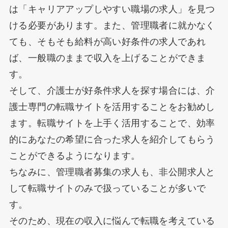
は「キャリアアップしやすい職場の求人」を見つ
ける必要があります。また、管理職者に就かなく
ても、そもそも給料が高い好条件の求人であれ
ば、一般職のままで収入を上げることができま
す。
そして、介護士が好条件求人を探す場合には、介
護士専門の転職サイトを活用することをお勧めし
ます。転職サイトを上手く活用することで、効率
的にあなたの希望に合った求人を紹介してもらう
ことができるようになります。
ちなみに、管理職者募集の求人も、非公開求人と
して転職サイトのみで扱っていることが多いで
す。
そのため、現在の収入に悩んで転職を考えている