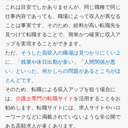
これは目安でしかありませんが、同じ職種で同じ
仕事内容であっても、職場によって収入が異なる
ことは事実です。そのため、給料が高い転職先を
見つけて転職することで、簡単かつ確実に収入ア
ップを実現することができます。
ただ、
そうした高収入の職場は見つかりにくい上
に、「残業や休日出勤が多い」「人間関係が悪
い」といった、何かしらの問題があるところがほ
とんどです。
そのため、転職による収入アップを狙う場合に
は、
介護士専門の転職サイト
を活用することをお
勧めします。転職サイトには、求人サイトやハロ
ーワークなどに掲載されていないような非公開で
ある高額求人が多くあります。