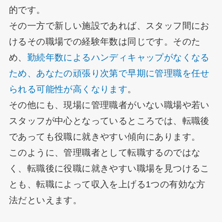
的です。
その一方で新しい施設であれば、スタッフ間にお
けるその職場での経験年数は同じです。そのた
め、
勤続年数によるハンディキャップがなくなる
ため、あなたの頑張り次第で早期に管理職を任せ
られる可能性が高くなります
。
その他にも、現場に管理職者がいない職場や若い
スタッフが中心となっているところでは、転職後
であっても役職に就きやすい傾向にあります。
このように、管理職者として転職するのではな
く、転職後に役職に就きやすい職場を見つけるこ
とも、転職によって収入を上げる1つの有効な方
法だといえます。