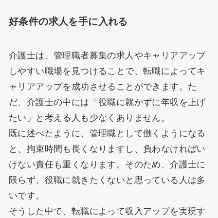
好条件の求人を手に入れる
介護士は、管理職者募集の求人やキャリアアップ
しやすい職場を見つけることで、転職によってキ
ャリアアップを成功させることができます。た
だ、介護士の中には「役職に就かずに年収を上げ
たい」と考える人も少なくありません。
既に述べたように、管理職として働くようになる
と、拘束時間も長くなりますし、負わなければい
けない責任も重くなります。そのため、介護士に
限らず、役職に就きたくないと思っている人は多
いです。
そうした中で、転職によって収入アップを実現す