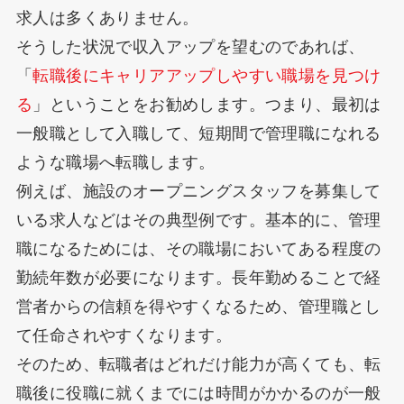
求人は多くありません。
そうした状況で収入アップを望むのであれば、
「
転職後にキャリアアップしやすい職場を見つけ
る
」ということをお勧めします。つまり、最初は
一般職として入職して、短期間で管理職になれる
ような職場へ転職します。
例えば、施設のオープニングスタッフを募集して
いる求人などはその典型例です。基本的に、管理
職になるためには、その職場においてある程度の
勤続年数が必要になります。長年勤めることで経
営者からの信頼を得やすくなるため、管理職とし
て任命されやすくなります。
そのため、転職者はどれだけ能力が高くても、転
職後に役職に就くまでには時間がかかるのが一般