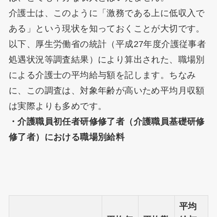
介護士は、このように「激務である上に低収入で
ある」という現状を知っておくことが大切です。
以下、厚生労働省の統計（平成27年度介護従事者
処遇状況等調査結果）により算出された、職場別
による介護士の平均給与額を記します。ちなみ
に、この調査は、対象年齢が高いため平均月収額
は実際よりも多めです。
・介護職員初任者研修修了者（介護職員基礎研修
修了者）における職場別給料
平均