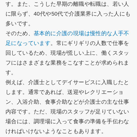
す。また、こうした早期の離職や転職は、若い人
に限らず、40代や50代で介護業界に入った人にも
多いです。
そのため、
基本的に介護の現場は慢性的な人手不
足になっています
。常にギリギリの人数で仕事を
回しているため、現場が慌しい上に、働くスタッ
フにはさまざまな業務をこなすことが求められま
す。
例えば、介護士としてデイサービスに入職したと
します。通常であれば、送迎やレクリエーショ
ン、入浴介助、食事介助などが介護士の主な仕事
内容です。ただ、現場のスタッフが足りていない
場合には、調理場に入って食事の準備を手伝わな
ければいけないようなこともあります。