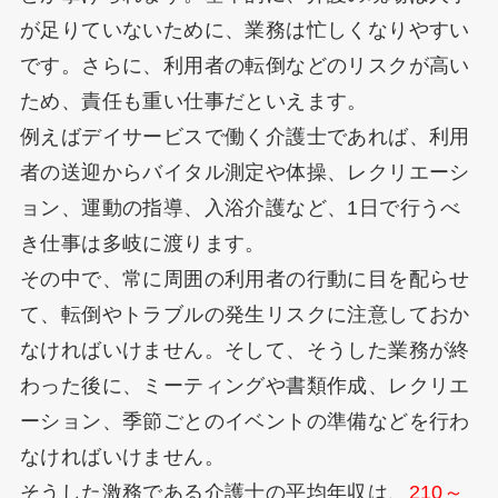
が足りていないために、業務は忙しくなりやすい
です。さらに、利用者の転倒などのリスクが高い
ため、責任も重い仕事だといえます。
例えばデイサービスで働く介護士であれば、利用
者の送迎からバイタル測定や体操、レクリエーシ
ョン、運動の指導、入浴介護など、1日で行うべ
き仕事は多岐に渡ります。
その中で、常に周囲の利用者の行動に目を配らせ
て、転倒やトラブルの発生リスクに注意しておか
なければいけません。そして、そうした業務が終
わった後に、ミーティングや書類作成、レクリエ
ーション、季節ごとのイベントの準備などを行わ
なければいけません。
そうした激務である介護士の平均年収は、
210～