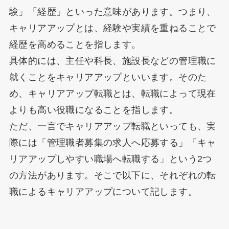
験」「経歴」といった意味があります。つまり、
キャリアアップとは、経験や実績を重ねることで
経歴を高めることを指します。
具体的には、主任や科長、施設長などの管理職に
就くことをキャリアアップといいます。そのた
め、キャリアアップ転職とは、転職によって現在
よりも高い役職になることを指します。
ただ、一言でキャリアアップ転職といっても、実
際には「管理職者募集の求人へ応募する」「キャ
リアアップしやすい職場へ転職する」という2つ
の方法があります。そこで以下に、それぞれの転
職によるキャリアアップについて記します。