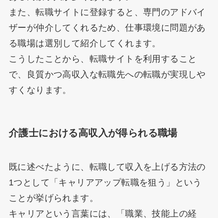
また、転職サイトに登録すると、専門のアドバイ
ザーが仲介してくれるため、仕事環境に問題があ
る職場は選別して紹介してくれます。
こうしたことから、転職サイトを利用すること
で、良質かつ高収入な転職先への転職が実現しや
すくなります。
介護士における高収入が得られる職場
既に述べたように、転職して収入を上げる方法の
1つとして「キャリアアップ転職を狙う」という
ことが挙げられます。
キャリアという言葉には、「職業、技能上の経