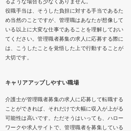
るような場合も少なくありません。
役職手当は、そうした負担に対する手当であるた
め当然のことですが、管理職はあなたが想像して
いる以上に大変な仕事であることを理解しておい
てください。管理職者募集の求人に応募する際に
は、こうしたことを覚悟した上で行動することが
大切です。
キャリアアップしやすい職場
介護士が管理職者募集の求人に応募して転職する
ことができれば、それだけで大幅に収入が上がる
可能性は高いです。ただそうはいっても、ハロー
ワークや求人サイトで、管理職者を募集している