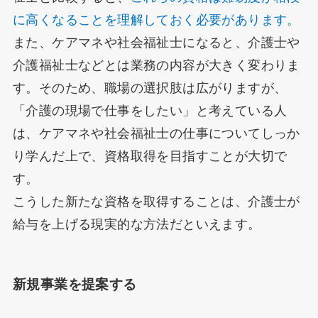
に高くなることを理解しておく必要があります。
また、ケアマネや社会福祉士になると、介護士や
介護福祉士などとは業務の内容が大きく変わりま
す。そのため、職場の選択肢は広がりますが、
「介護の現場で仕事をしたい」と考えている人
は、ケアマネや社会福祉士の仕事についてしっか
り学んだ上で、資格取得を目指すことが大切で
す。
こうした新たな資格を取得することは、介護士が
給与を上げる現実的な方法だといえます。
新規事業を提案する