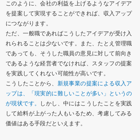
このように、会社の利益を上げるようなアイデア
を提案して実現することができれば、収入アップ
につながります。
ただ、一般職であればこうしたアイデアが受け入
れられることは少ないです。また、たとえ管理職
であっても、そうした職員の意見に対して前向き
であるような経営者でなければ、スタッフの提案
を実践してくれない可能性が高いです。
こうしたことから、
新規事業の提案による収入ア
ップは、「現実的に難しいことが多い」というの
が現状です。
しかし、中にはこうしたことを実践
して給料が上がった人もいるため、考慮してみる
価値はある手段だといえます。