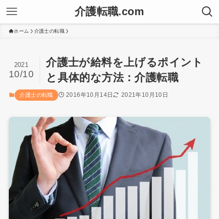
介護転職.com
ホーム
介護士の転職
介護士が給料を上げるポイント
2021
10/10
と具体的な方法：介護転職
2016年10月14日
2021年10月10日
介護士の転職