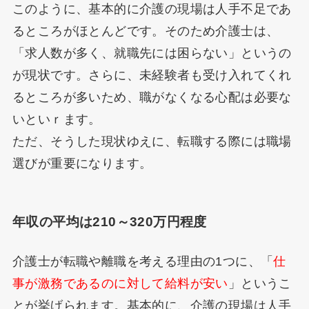
このように、基本的に介護の現場は人手不足であ
るところがほとんどです。そのため介護士は、
「求人数が多く、就職先には困らない」というの
が現状です。さらに、未経験者も受け入れてくれ
るところが多いため、職がなくなる心配は必要な
いといｒます。
ただ、そうした現状ゆえに、転職する際には職場
選びが重要になります。
年収の平均は210～320万円程度
介護士が転職や離職を考える理由の1つに、「
仕
事が激務であるのに対して給料が安い
」というこ
とが挙げられます。基本的に、介護の現場は人手