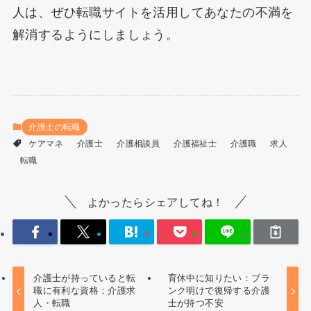
人は、ぜひ転職サイトを活用してあなたの不満を
解消するようにしましょう。
介護士の転職
ケアマネ
介護士
介護相談員
介護福祉士
介護職
求人
転職
よかったらシェアしてね！
介護士が持っていると転
育休中に知りたい：ブラ
職に有利な資格：介護求
ンク明けで復帰する介護
人・転職
士が持つ不安