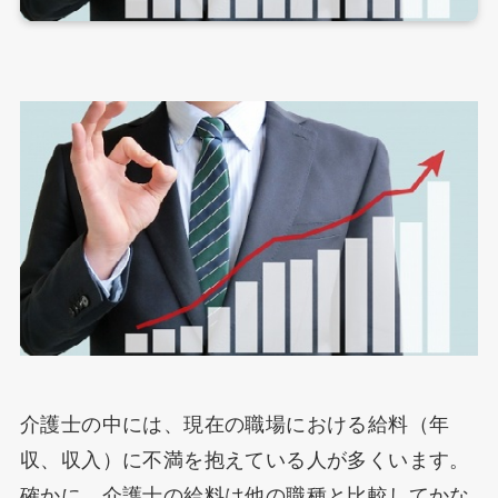
介護士の中には、現在の職場における給料（年
収、収入）に不満を抱えている人が多くいます。
確かに、介護士の給料は他の職種と比較してかな