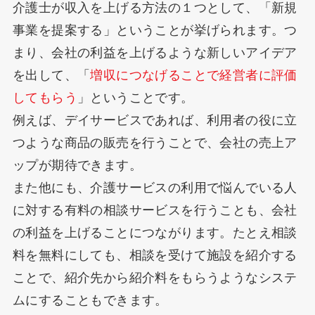
介護士が収入を上げる方法の１つとして、「新規
事業を提案する」ということが挙げられます。つ
まり、会社の利益を上げるような新しいアイデア
を出して、「
増収につなげることで経営者に評価
してもらう
」ということです。
例えば、デイサービスであれば、利用者の役に立
つような商品の販売を行うことで、会社の売上ア
ップが期待できます。
また他にも、介護サービスの利用で悩んでいる人
に対する有料の相談サービスを行うことも、会社
の利益を上げることにつながります。たとえ相談
料を無料にしても、相談を受けて施設を紹介する
ことで、紹介先から紹介料をもらうようなシステ
ムにすることもできます。