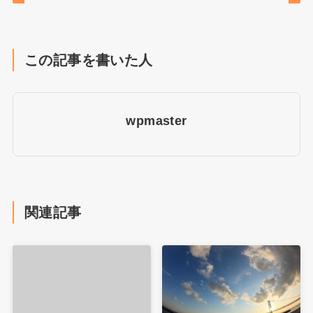
この記事を書いた人
wpmaster
関連記事