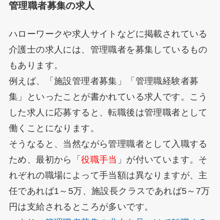
管理職者募集の求人
ハローワークや求人サイトなどに掲載されている
介護士の求人には、管理職者を募集しているもの
もあります。
例えば、「施設管理者募集」「管理職経験者募
集」といったことが書かれている求人です。こう
した求人に応募すると、転職後は管理職者として
働くことになります。
そうなると、当然ながら管理職者として入職する
ため、最初から「
役職手当
」が付いています。そ
れぞれの職場によって手当額は異なりますが、主
任であれば1～5万、施設長クラスであれば5～7万
円は支給されるところが多いです。