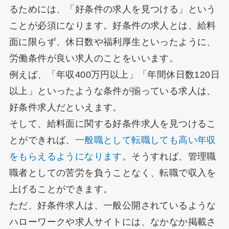
るためには、「好条件の求人を見つける」という
ことが必須になります。好条件の求人とは、給料
面に限らず、休日数や福利厚生といったように、
労働条件が良い求人のことをいいます。
例えば、「年収400万円以上」「年間休日数120日
以上」といったような条件が揃っている求人は、
好条件求人だといえます。
そして、給料面に関する好条件求人を見つけるこ
とができれば、
一般職として転職しても高い年収
をもらえるようになります
。そうすれば、管理職
職者としての苦労を負うことなく、転職で収入を
上げることができます。
ただ、好条件求人は、一般公開されているような
ハローワークや求人サイトには、なかなか掲載さ