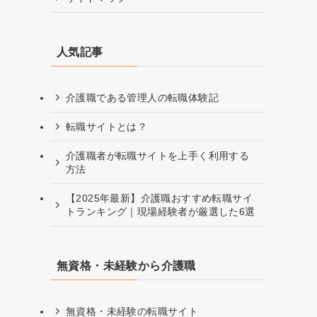
人気記事
介護職である管理人の転職体験記
転職サイトとは？
介護職者が転職サイトを上手く利用する
方法
【2025年最新】介護職おすすめ転職サイ
トランキング｜現場経験者が厳選した6選
無資格・未経験から介護職
無資格・未経験の転職サイト