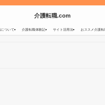
介護転職.com
職について
介護転職体験記
サイト活用法
おススメ介護転