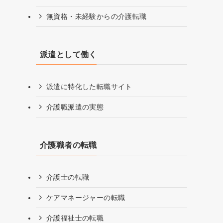
無資格・未経験からの介護転職
派遣として働く
派遣に特化した転職サイト
介護職派遣の実態
介護職者の転職
介護士の転職
ケアマネージャーの転職
介護福祉士の転職