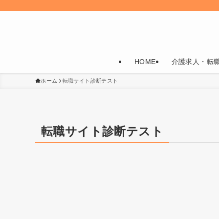
HOME
介護求人・転
ホーム
転職サイト診断テスト
転職サイト診断テスト