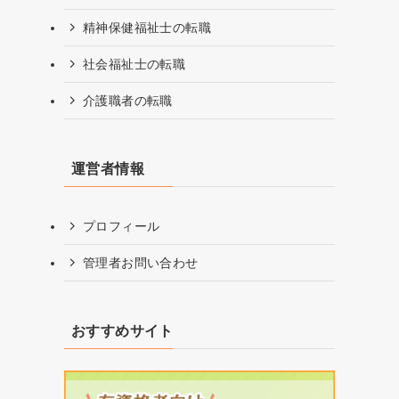
精神保健福祉士の転職
社会福祉士の転職
介護職者の転職
運営者情報
プロフィール
管理者お問い合わせ
おすすめサイト