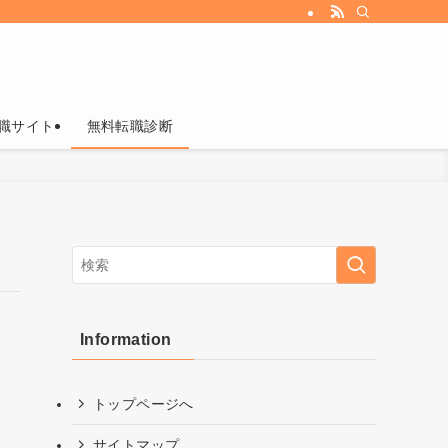
職サイト
無料転職診断
Information
トップページへ
サイトマップ