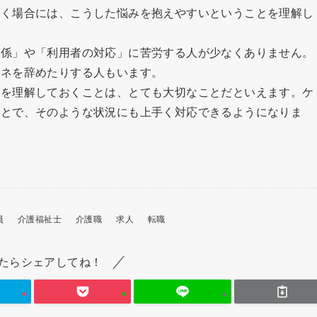
働く場合には、こうした悩みを抱えやすいということを理解し
関係」や「利用者の対応」に苦労する人が少なくありません。
マネを辞めたりする人もいます。
みを理解しておくことは、とても大切なことだといえます。ケ
ことで、そのような状況にも上手く対応できるようになりま
員
介護福祉士
介護職
求人
転職
たらシェアしてね！