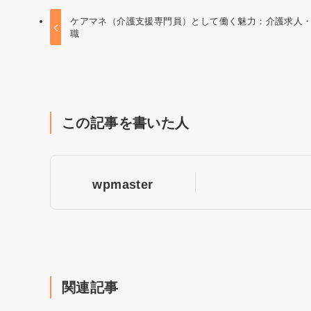
ケアマネ（介護支援専門員）として働く魅力：介護求人
職
この記事を書いた人
wpmaster
関連記事