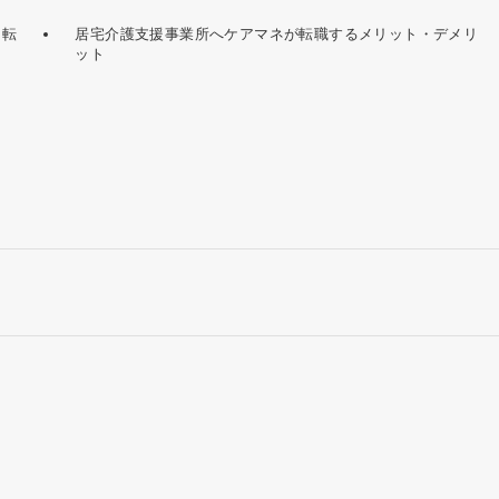
・転
居宅介護支援事業所へケアマネが転職するメリット・デメリ
ット